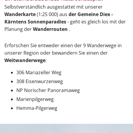
Selbstverständlich ausgestattet mit unserer
Wanderkarte
(1:25 000) aus
der Gemeine Diex -
Kärntens Sonnenparadies
- geht es gleich los mit der
Planung der
Wanderrouten
.
Erforschen Sie entweder einen der 9 Wanderwege in
unserer Region oder bewandern Sie einen der
Weitwanderwege
:
306 Mariazeller Weg
308 Eisenwurzenweg
NP Norischer Panoramaweg
Marienpilgerweg
Hemma-Pilgerweg