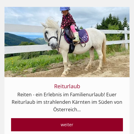
Reiturlaub
Reiten - ein Erlebnis im Familienurlaub! Euer
Reiturlaub im strahlenden Kärnten im Süden von
Österreich...
weiter