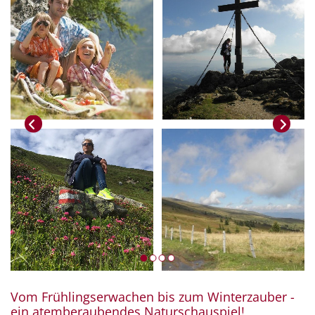
Vom Frühlingserwachen bis zum Winterzauber -
ein atemberaubendes Naturschauspiel!