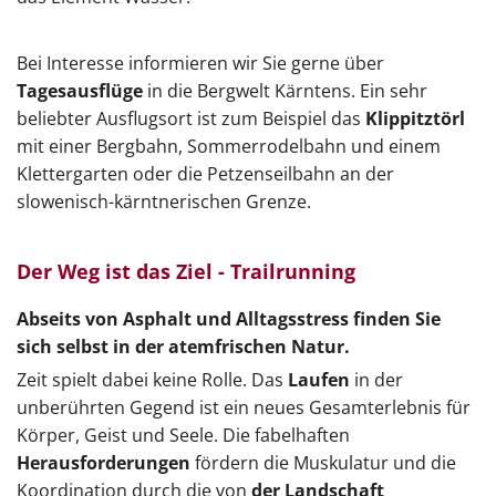
Bei Interesse informieren wir Sie gerne über
Tagesausflüge
in die Bergwelt Kärntens. Ein sehr
beliebter Ausflugsort ist zum Beispiel das
Klippitztörl
mit einer Bergbahn, Sommerrodelbahn und einem
Klettergarten oder die Petzenseilbahn an der
slowenisch-kärntnerischen Grenze.
Der Weg ist das Ziel - Trailrunning
Abseits von Asphalt und Alltagsstress finden Sie
sich selbst in der atemfrischen Natur.
Zeit spielt dabei keine Rolle. Das
Laufen
in der
unberührten Gegend ist ein neues Gesamterlebnis für
Körper, Geist und Seele. Die fabelhaften
Herausforderungen
fördern die Muskulatur und die
Koordination durch die von
der Landschaft