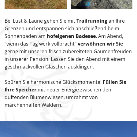
Bei Lust & Laune gehen Sie mit
Trailrunning
an Ihre
Grenzen und entspannen sich anschließend beim
Sonnenbaden am
hofeigenen Badesee
. Am Abend,
"wenn das Tag`werk vollbracht"
verwöhnen wir Sie
gerne mit unseren frisch zubereiteten Gaumenfreuden
in unserer Pension. Lassen Sie den Abend mit einem
geschmackvollen Gläschen ausklingen.
Spüren Sie harmonische Glücksmomente!
Füllen Sie
Ihre Speicher
mit neuer Energie zwischen den
duftenden Blumenwiesen, umrahmt von
märchenhaften Wäldern.