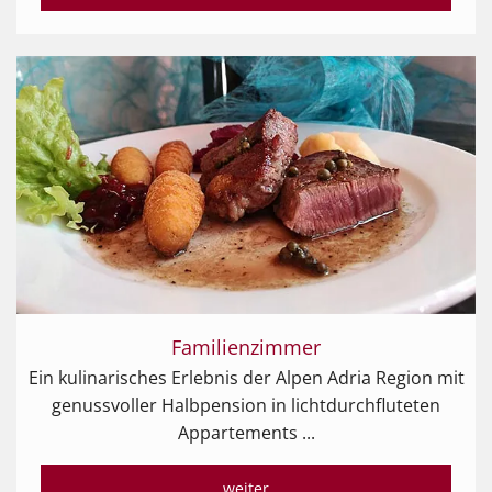
Familienzimmer
Ein kulinarisches Erlebnis der Alpen Adria Region mit
genussvoller Halbpension in lichtdurchfluteten
Appartements ...
weiter