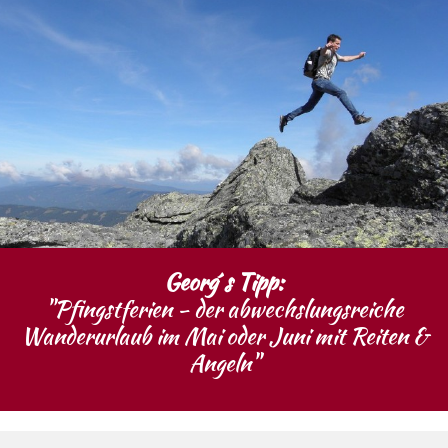
Georg´s Tipp:
"Pfingstferien - der abwechslungsreiche
Wanderurlaub im Mai oder Juni mit Reiten &
Angeln"