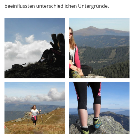
beeinflussten unterschiedlichen Untergründe.