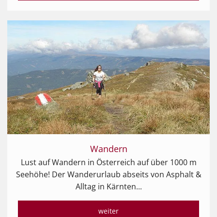
Wandern
Lust auf Wandern in Österreich auf über 1000 m
Seehöhe! Der Wanderurlaub abseits von Asphalt &
Alltag in Kärnten...
weiter