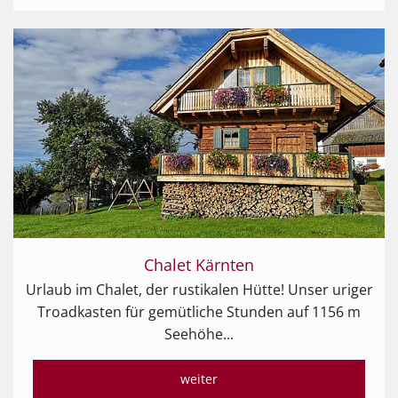
Chalet Kärnten
Urlaub im Chalet, der rustikalen Hütte! Unser uriger
Troadkasten für gemütliche Stunden auf 1156 m
Seehöhe...
weiter