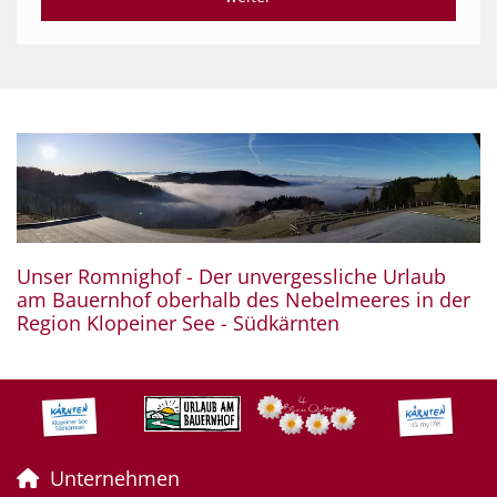
Unser Romnighof - Der unvergessliche Urlaub
am Bauernhof oberhalb des Nebelmeeres in der
Region Klopeiner See - Südkärnten
Unternehmen
