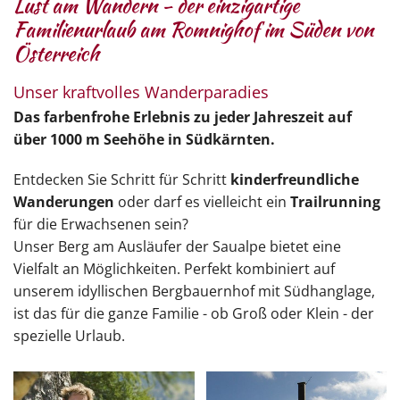
Lust am Wandern - der einzigartige
Familienurlaub am Romnighof im Süden von
Österreich
Unser kraftvolles Wanderparadies
Das farbenfrohe Erlebnis zu jeder Jahreszeit auf
über 1000 m Seehöhe in Südkärnten.
Entdecken Sie Schritt für Schritt
kinderfreundliche
Wanderungen
oder darf es vielleicht ein
Trailrunning
für die Erwachsenen sein?
Unser Berg am Ausläufer der Saualpe bietet eine
Vielfalt an Möglichkeiten. Perfekt kombiniert auf
unserem idyllischen Bergbauernhof mit Südhanglage,
ist das für die ganze Familie - ob Groß oder Klein - der
spezielle Urlaub.