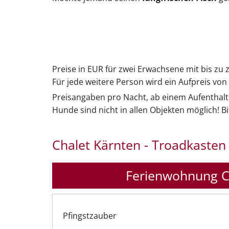
Preise in EUR für zwei Erwachsene mit bis zu 
Für jede weitere Person wird ein Aufpreis von
Preisangaben pro Nacht, ab einem Aufenthalt
Hunde sind nicht in allen Objekten möglich! 
Chalet Kärnten - Troadkasten
Ferienwohnung C
Pfingstzauber