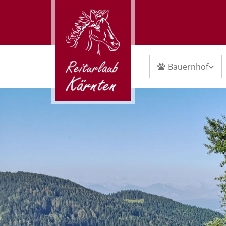
Bauernhof