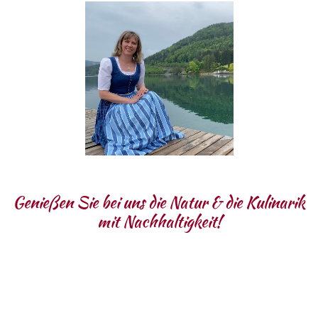
Genießen Sie bei uns die Natur & die Kulinarik
mit Nachhaltigkeit!